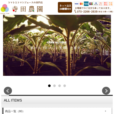
ALL ITEMS
商品一覧（80）