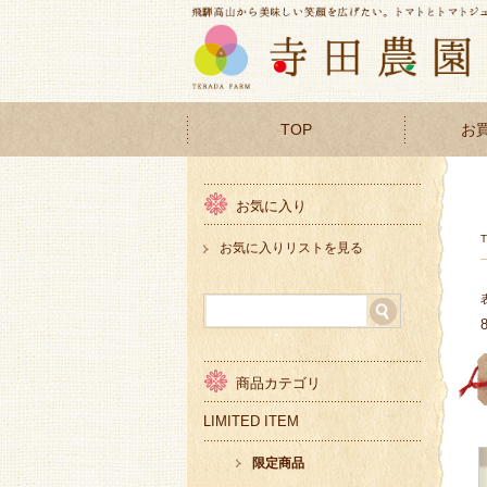
TOP
お
お気に入り
お気に入りリストを見る
商品カテゴリ
LIMITED ITEM
限定商品