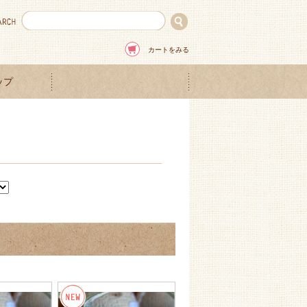
カートをみる
ップ