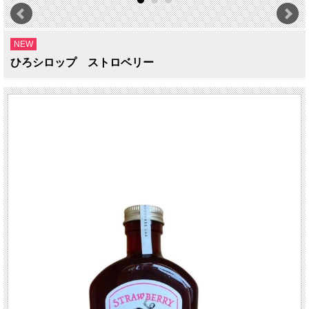
NEW
ひろシロップ ストロベリー