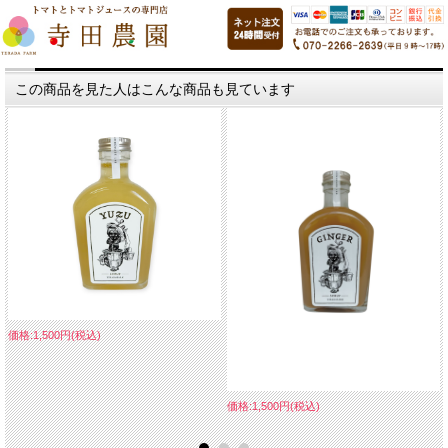
この商品を見た人はこんな商品も見ています
価格:1,500円(税込)
価格:1,500円(税込)