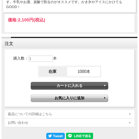
す。牛乳やお酒、炭酸で割るのがオススメです。かき氷やアイスにかけても
GOOD！
価格:
2,100円
(税込)
注文
購入数：
本
在庫
1000本
返品についての詳細はこちら
お問い合わせ