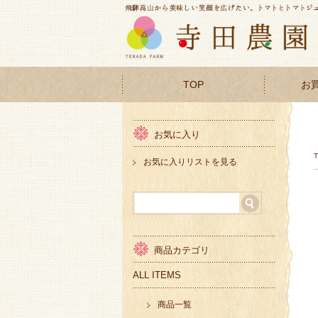
TOP
お
お気に入り
お気に入りリストを見る
商品カテゴリ
ALL ITEMS
商品一覧