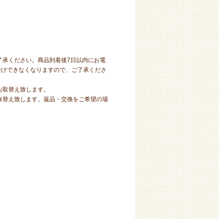
了承ください。商品到着後7日以内にお電
受けできなくなりますので、ご了承くださ
お取替え致します。
取替え致します。返品・交換をご希望の場