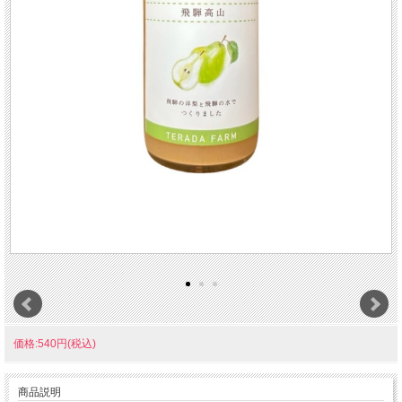
価格:540円(税込)
商品説明