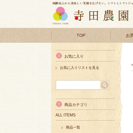
TOP
お
お気に入り
お気に入りリストを見る
商品カテゴリ
ALL ITEMS
商品一覧