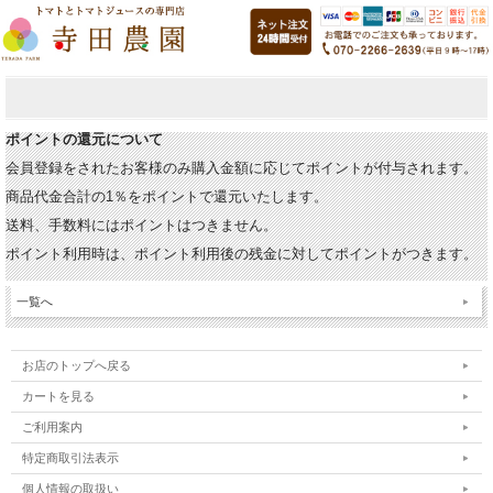
ポイントの還元について
会員登録をされたお客様のみ購入金額に応じてポイントが付与されます。
商品代金合計の1％をポイントで還元いたします。
送料、手数料にはポイントはつきません。
ポイント利用時は、ポイント利用後の残金に対してポイントがつきます。
一覧へ
お店のトップへ戻る
カートを見る
ご利用案内
特定商取引法表示
個人情報の取扱い