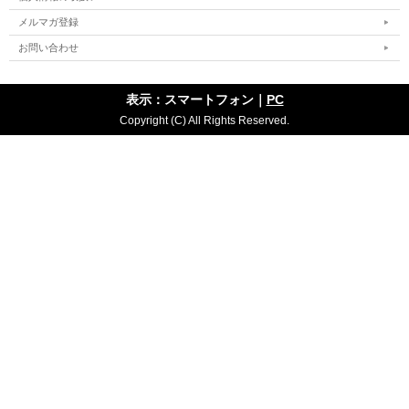
メルマガ登録
お問い合わせ
表示：スマートフォン｜
PC
Copyright (C) All Rights Reserved.