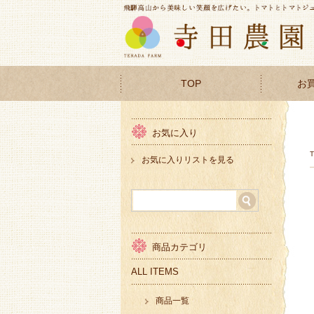
TOP
お
お気に入り
お気に入りリストを見る
商品カテゴリ
ALL ITEMS
商品一覧