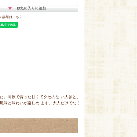
の詳細はこちら
た。高原で育った甘くてクセのな い人参と、
風味と味わいが楽しめ ます。大人だけでなく