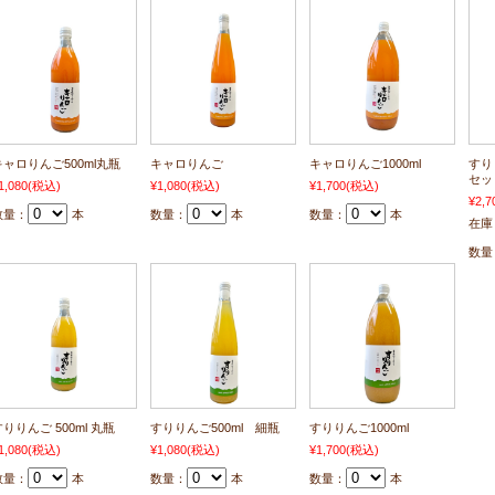
キャロりんご500ml丸瓶
キャロりんご
キャロりんご1000ml
すり
セッ
1,080
(税込)
¥1,080
(税込)
¥1,700
(税込)
¥2,7
数量：
本
数量：
本
数量：
本
在庫
数量
りりんご 500ml 丸瓶
すりりんご500ml 細瓶
すりりんご1000ml
1,080
(税込)
¥1,080
(税込)
¥1,700
(税込)
数量：
本
数量：
本
数量：
本